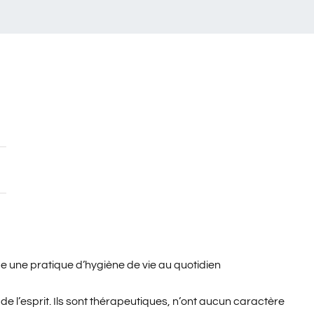
une pratique d’hygiène de vie au quotidien
e l’esprit. Ils sont thérapeutiques, n’ont aucun caractère