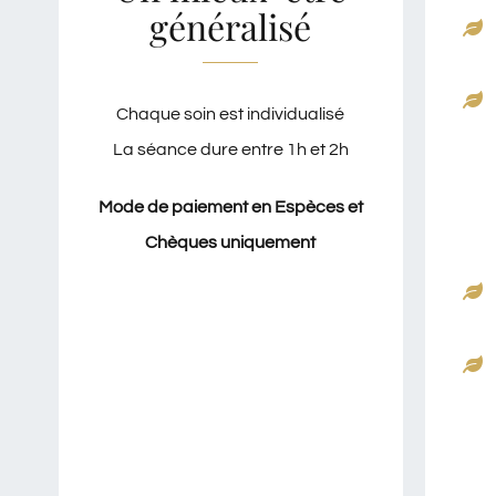
généralisé
Chaque soin est individualisé
La séance dure entre 1h et 2h
Mode de paiement en Espèces et
Chèques uniquement