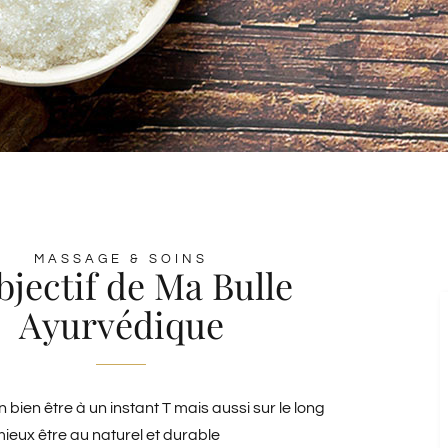
MASSAGE & SOINS
bjectif de Ma Bulle
Ayurvédique
 bien être à un instant T mais aussi sur le long
ieux être au naturel et durable