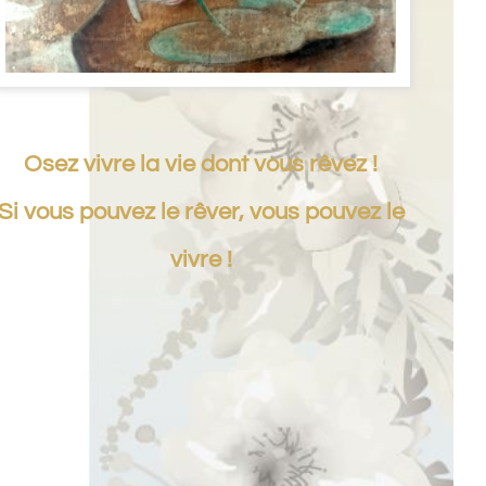
Osez vivre la vie dont vous rêvez !
Si vous pouvez le rêver, vous pouvez le
vivre !