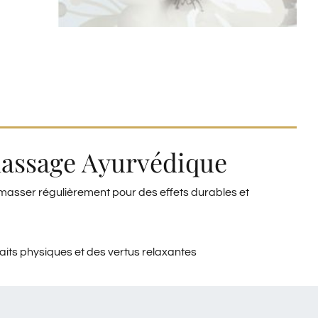
assage Ayurvédique
masser régulièrement pour des effets durables et
aits physiques et des vertus relaxantes