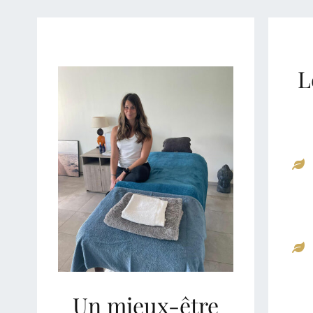
L
Un mieux-être